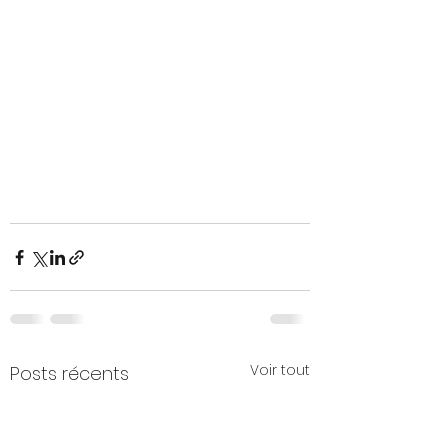
Voir tout
Posts récents