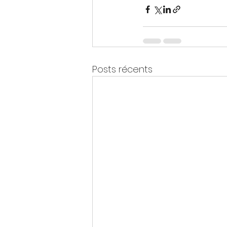
Posts récents