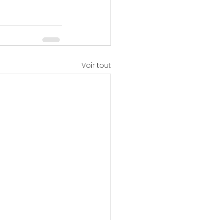
Voir tout